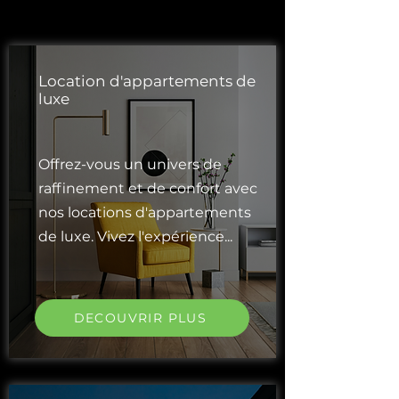
Location d'appartements de
luxe
Offrez-vous un univers de
raffinement et de confort avec
nos locations d'appartements
de luxe. Vivez l'expérience...
DECOUVRIR PLUS