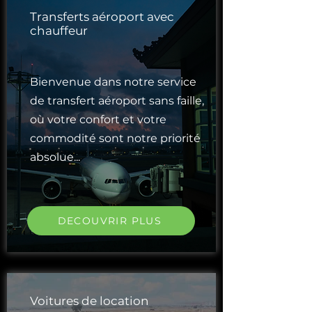
Transferts aéroport avec
chauffeur
Bienvenue dans notre service
de transfert aéroport sans faille,
où votre confort et votre
commodité sont notre priorité
absolue...
DECOUVRIR PLUS
Voitures de location