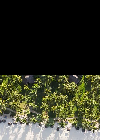
DÉCOUVRIR PLUS
DÉCOUVRIR PLUS