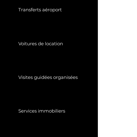
Transferts aéroport
Voitures de location
Visites guidées organisées
Services immobiliers