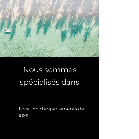
Nous sommes
spécialisés dans
Location d'appartements de
luxe